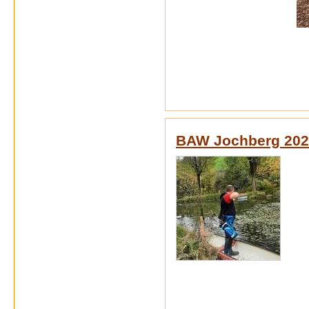
BAW Jochberg 202