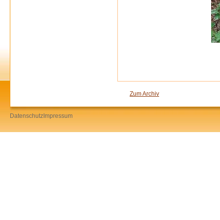
Zum Archiv
Datenschutz
Impressum