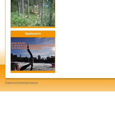
Sponsoren
Datenschutz
Impressum