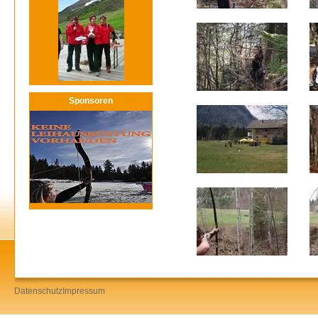
Sponsoren
Datenschutz
Impressum