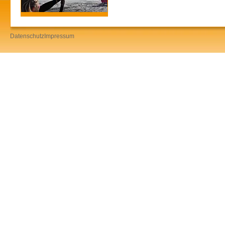
Datenschutz
Impressum