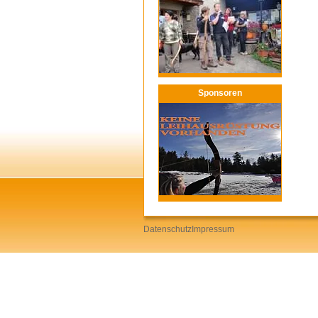
Sponsoren
Datenschutz
Impressum