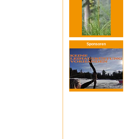
Sponsoren