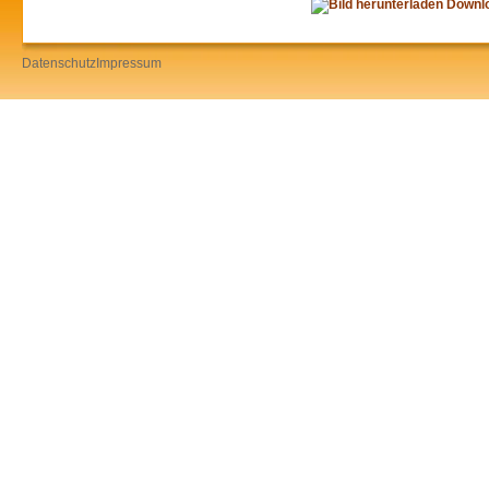
Downl
Datenschutz
Impressum