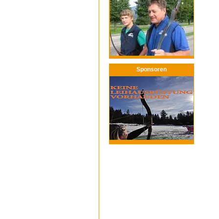
Sponsoren