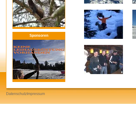
Sponsoren
Datenschutz
Impressum