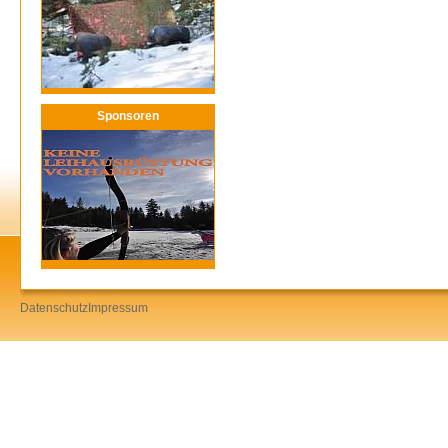
Sponsoren
Datenschutz
Impressum