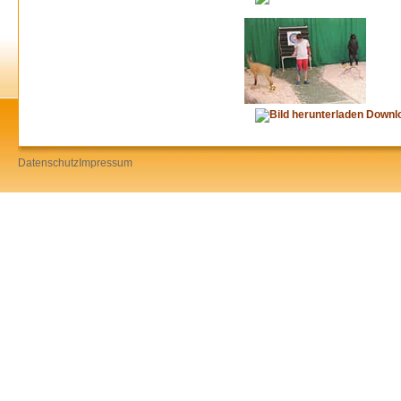
Downl
Datenschutz
Impressum