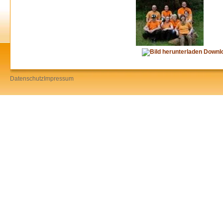
Downl
Datenschutz
Impressum