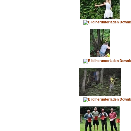
Downl
Downl
Downl