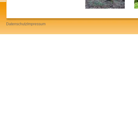
Datenschutz
Impressum