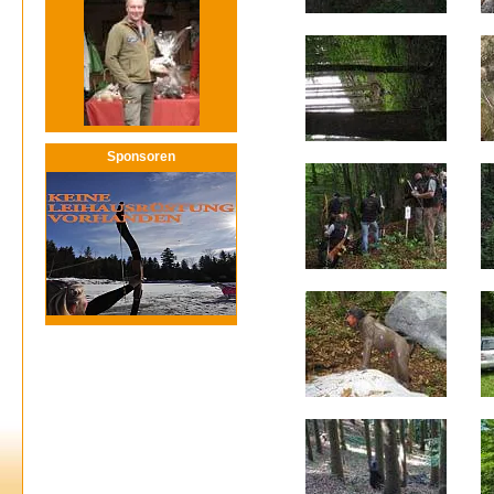
Sponsoren