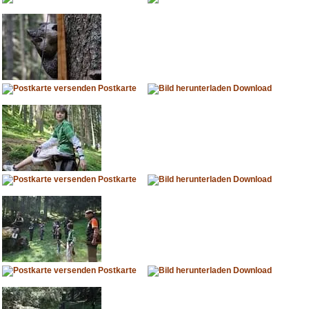
Postkarte
Download
Postkarte
Download
Postkarte
Download