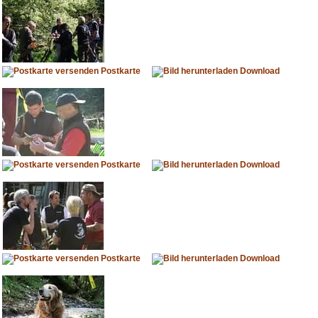
Postkarte
Download
Postkarte
Download
Postkarte
Download