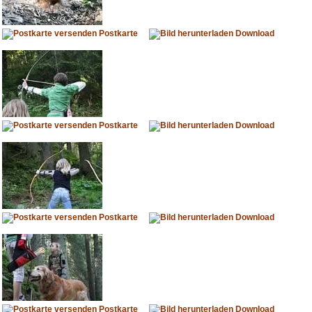
Postkarte
Download
Postkarte
Download
Postkarte
Download
Postkarte
Download