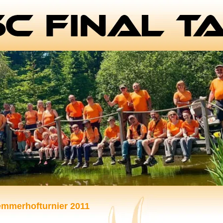
emmerhofturnier 2011