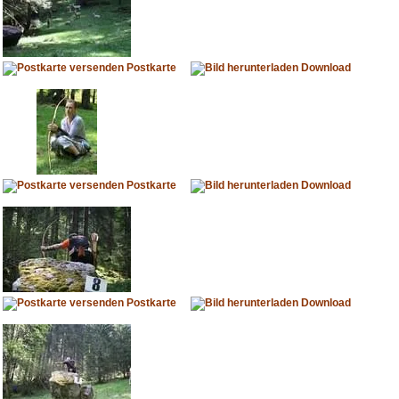
Postkarte
Download
Postkarte
Download
Postkarte
Download