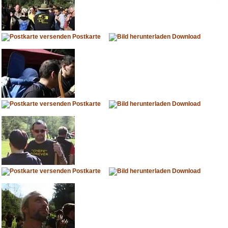
Postkarte
Download
Postkarte
Download
Postkarte
Download