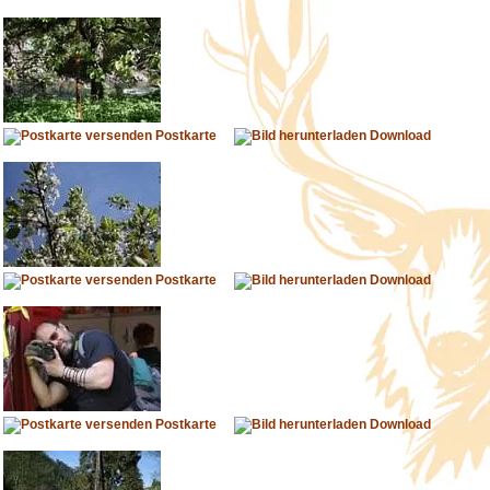
Postkarte
Download
Postkarte
Download
Postkarte
Download