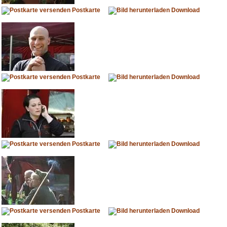
Postkarte
Download
Postkarte
Download
Postkarte
Download
Postkarte
Download