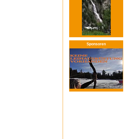
Sponsoren