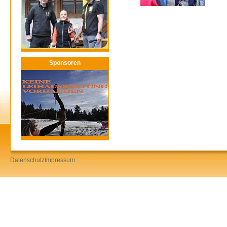
Sponsoren
Datenschutz
Impressum