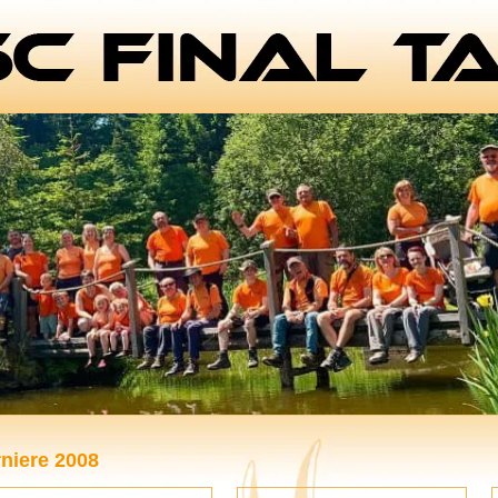
niere 2008