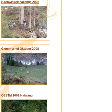
Bachwinkelchallenge 2008
Glemmerhof Oktober 2008
OESTM 2008 Halwang