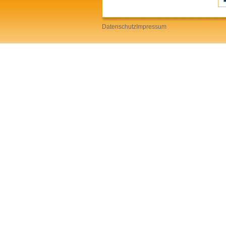
Datenschutz
Impressum