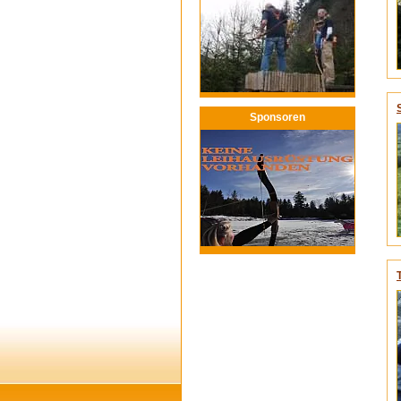
Sponsoren