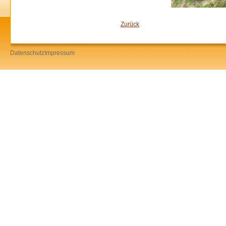
Zurück
Datenschutz
Impressum