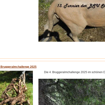
. Bruggeralmchallenge 2025
Die 4. Bruggeralmchallenge 2025 im schönen Def