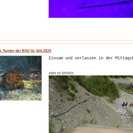
3. Turnier der BSU St. Veit 2025
Einsam und verlassen in der Mittags
oder so ähnlich