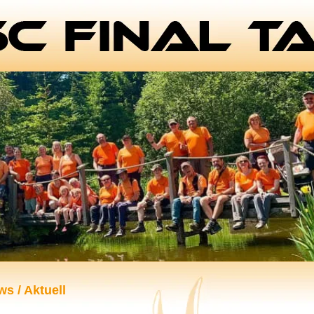
s / Aktuell