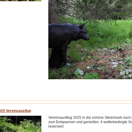
025 Vereinsausflug
Vereinsausflug 2025 in die schöne Steiermark nac
zum Entspannen und genießen. 4 wetterbedingte S
reserviert.