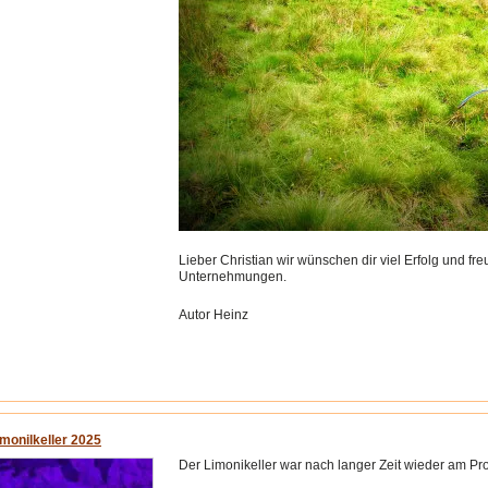
Lieber Christian wir wünschen dir viel Erfolg und 
Unternehmungen.
Autor Heinz
imonilkeller 2025
Der Limonikeller war nach langer Zeit wieder am P