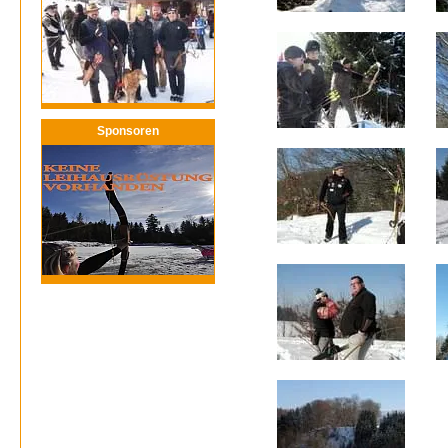
Sponsoren