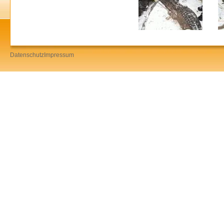
Datenschutz
Impressum