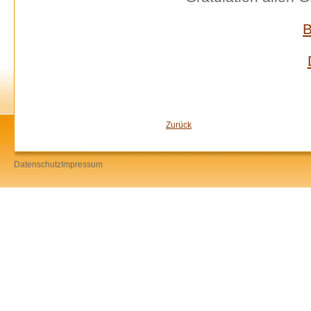
B
Zurück
Datenschutz
Impressum