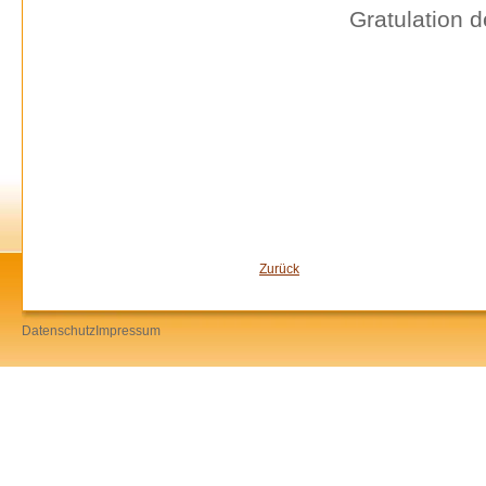
Gratulation 
Zurück
Datenschutz
Impressum