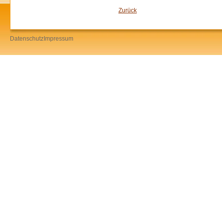
Zurück
Datenschutz
Impressum