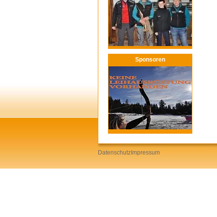
Sponsoren
Datenschutz
Impressum