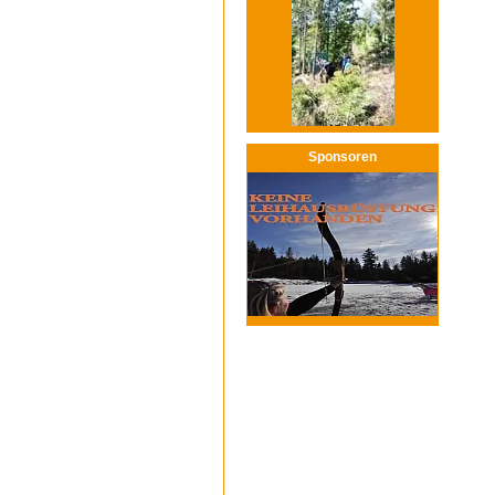
Sponsoren