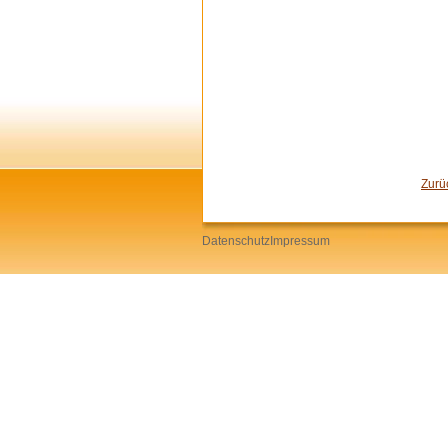
Zurü
Datenschutz
Impressum