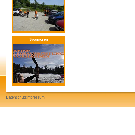
Sponsoren
Datenschutz
Impressum