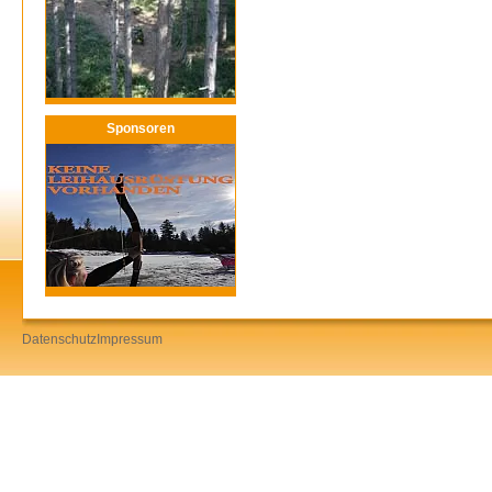
Sponsoren
Datenschutz
Impressum