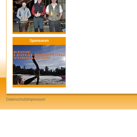
Sponsoren
Datenschutz
Impressum