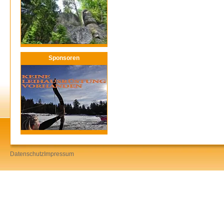
Sponsoren
Datenschutz
Impressum