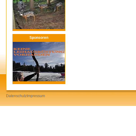
Sponsoren
Datenschutz
Impressum