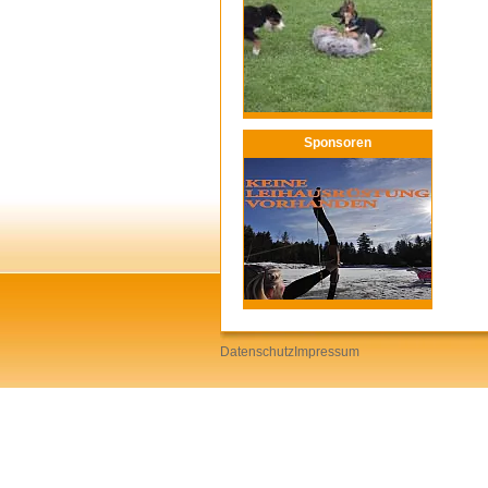
Sponsoren
Datenschutz
Impressum