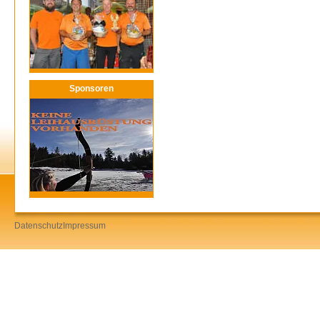
Sponsoren
Datenschutz
Impressum