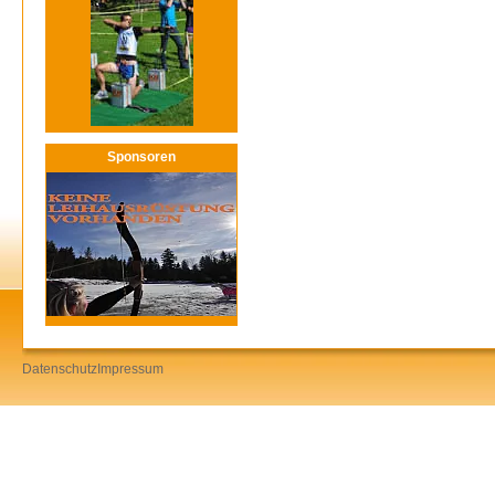
Sponsoren
Datenschutz
Impressum