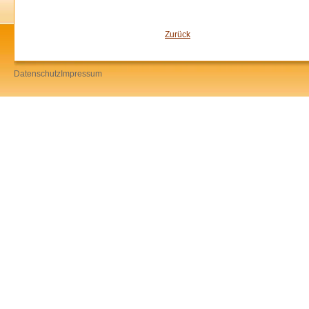
Zurück
Datenschutz
Impressum