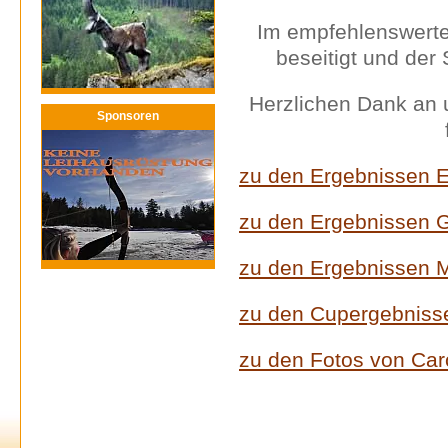
Im empfehlenswerte
beseitigt und der
Herzlichen Dank an 
Sponsoren
zu den Ergebnissen E
zu den Ergebnissen 
zu den Ergebnissen 
zu den Cupergebniss
zu den Fotos von Caro