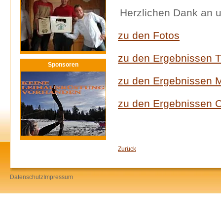
Herzlichen Dank an u
zu den Fotos
zu den Ergebnissen T
Sponsoren
zu den Ergebnissen 
zu den Ergebnissen 
Zurück
Datenschutz
Impressum