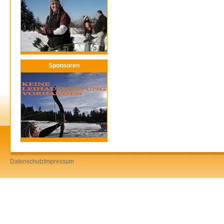
Sponsoren
Datenschutz
Impressum