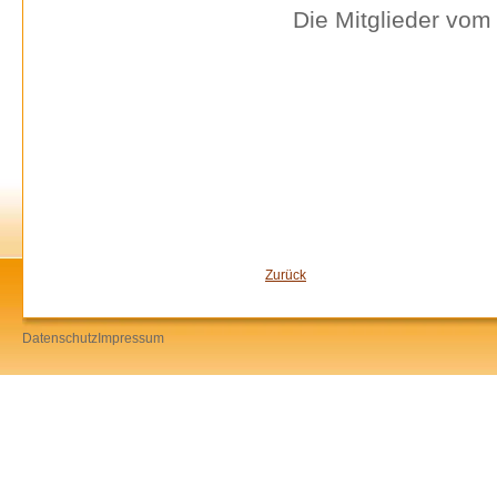
Die Mitglieder vom
Zurück
Datenschutz
Impressum