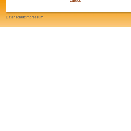
Zurück
Datenschutz
Impressum