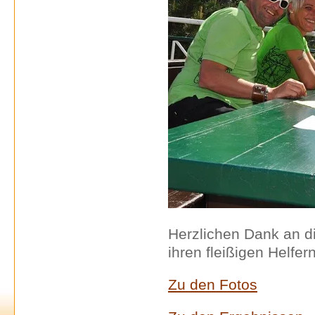
Herzlichen Dank an d
ihren fleißigen Helfe
Zu den Fotos