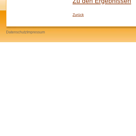
Zu den Ergebnissen
Zurück
Datenschutz
Impressum