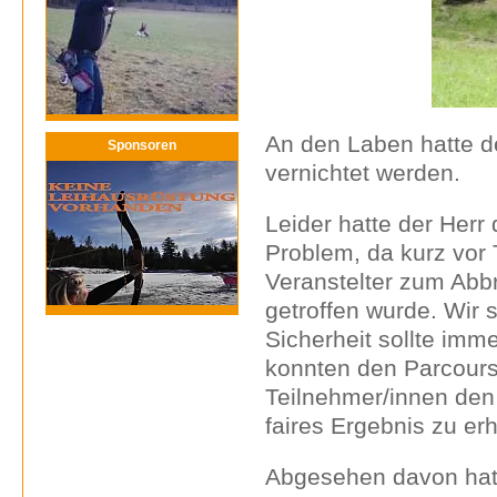
An den Laben hatte d
Sponsoren
vernichtet werden.
Leider hatte der Herr
Problem, da kurz vor 
Veranstelter zum Abb
getroffen wurde. Wir 
Sicherheit sollte imm
konnten den Parcours 
Teilnehmer/innen den
faires Ergebnis zu erh
Abgesehen davon hat