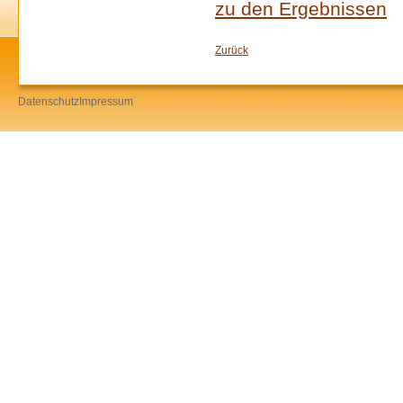
zu den Ergebnissen
Zurück
Datenschutz
Impressum