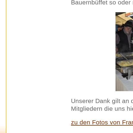
Bauernbüffet so oder 
Unserer Dank gilt an 
Mitgliedern die uns hi
zu den Fotos von Fra