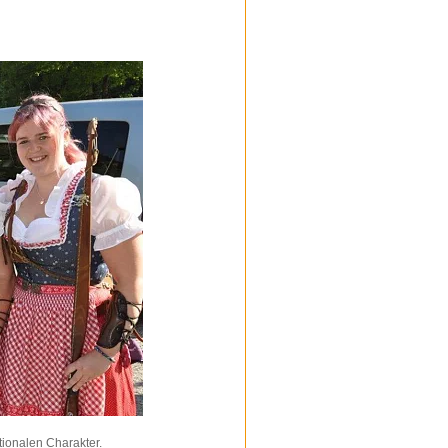
ionalen Charakter.