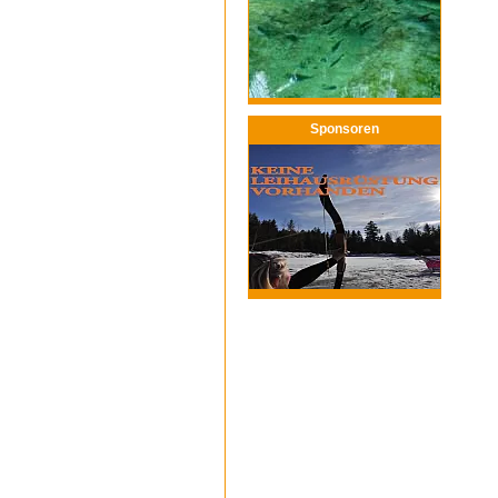
Sponsoren