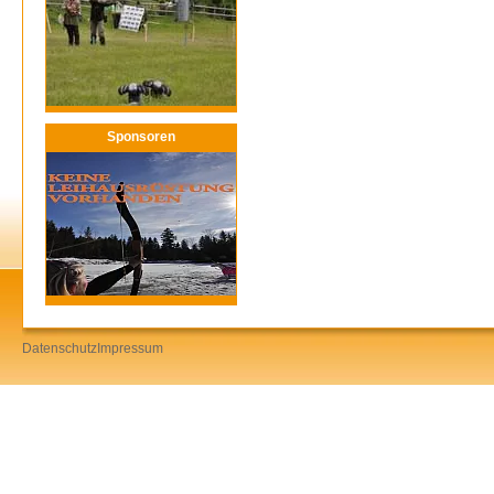
Sponsoren
Datenschutz
Impressum